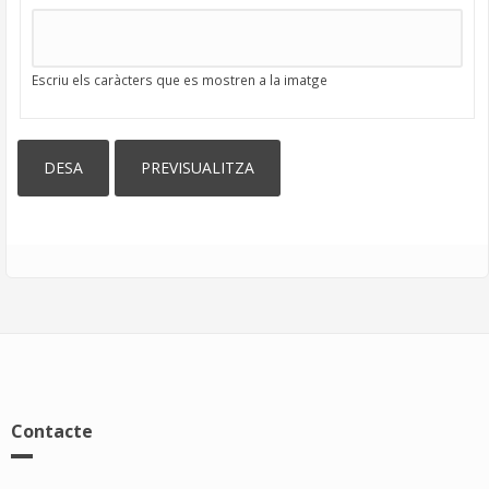
Escriu els caràcters que es mostren a la imatge
Contacte