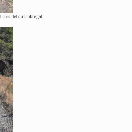
 curs del riu Llobregat.