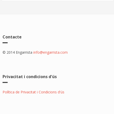
Contacte
© 2014 Engarrista
info@engarrista.com
Privacitat i condicions d'ús
Política de Privacitat i Condicions d'ús